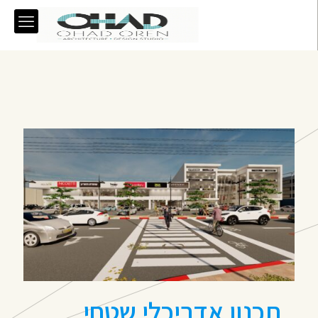
תכנון אדריכלי שטחי