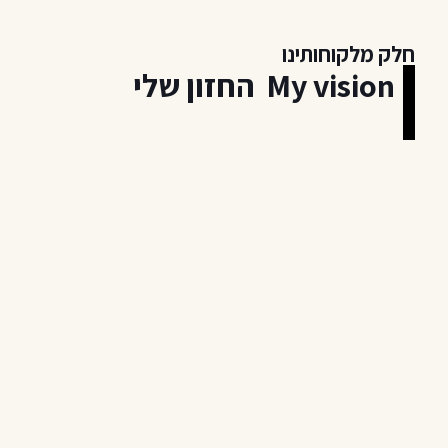
חלק מלקוחותינו
My vision החזון שלי