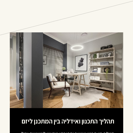
תהליך התכנון ואידליה בין המתכנן ליזם