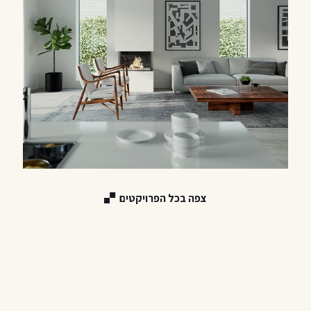
צפה בכל הפרויקטים