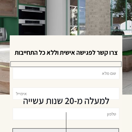
צרו קשר לפגישה אישית וללא כל התחייבות
למעלה מ-20 שנות עשייה